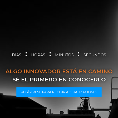
:
:
:
DÍAS
HORAS
MINUTOS
SEGUNDOS
ALGO INNOVADOR ESTÁ EN CAMINO
SÉ EL PRIMERO EN CONOCERLO
REGÍSTRESE PARA RECIBIR ACTUALIZACIONES